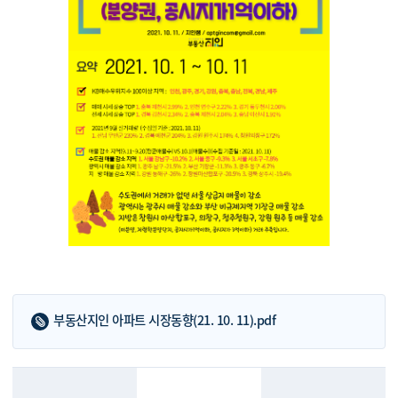
부동산지인 아파트 시장동향(21. 10. 11).pdf