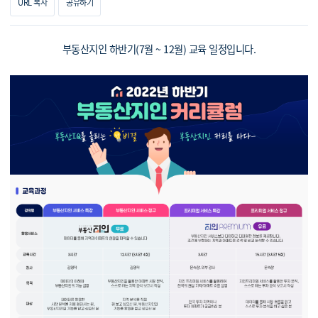
URL 복사
공유하기
부동산지인 하반기(7월 ~ 12월) 교육 일정입니다.