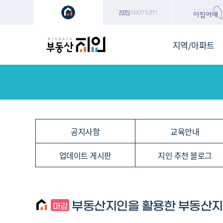
지역/아파트
공지사항
교육안내
업데이트 게시판
지인 추천 블로그
부동산지인을 활용한 부동산지