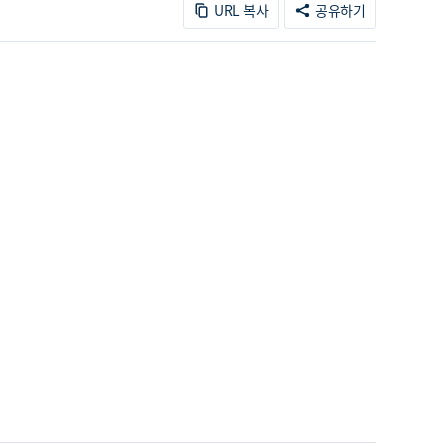
URL 복사
공유하기