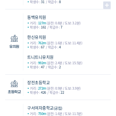
학생수 :
31
학급수 :
8
동백유치원
거리 :
127m
(운전: 0.8분 / 도보: 3.2분)
학생수 :
161
학급수 :
7
한신유치원
거리 :
762m
(운전: 1.6분 / 도보: 11.4분)
학생수 :
67
학급수 :
4
유치원
트니트니유치원
거리 :
992m
(운전: 2.4분 / 도보: 15.5분)
학생수 :
47
학급수 :
2
장전초등학교
거리 :
272m
(운전: 0.9분 / 도보: 3.9분)
학생수 :
426
학급수 :
22
초등학교
구서여자중학교
(공립)
거리 :
750m
(운전: 1.6분 / 도보: 11.5분)