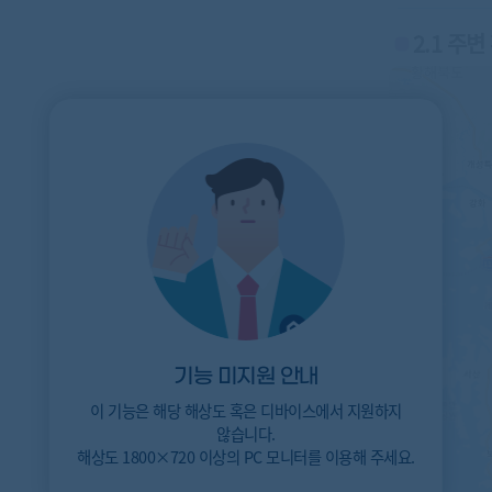
2.1 주
기능 미지원 안내
이 기능은 해당 해상도 혹은 디바이스에서 지원하지
않습니다.
해상도 1800×720 이상의 PC 모니터를 이용해 주세요.