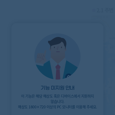
2.1 주
기능 미지원 안내
이 기능은 해당 해상도 혹은 디바이스에서 지원하지
않습니다.
해상도 1800×720 이상의 PC 모니터를 이용해 주세요.