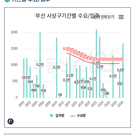
부산 사상구기간별 수요/입주
범례 전체 닫기
2000
1500
0.1만
0.1만
0.1만
0.1만
0.1만
0.1만
0.1만
0.1만
0.1만
0.1만
0.1만
0.1만
0.1만
0.1만
0.1만
0.1만
0.1만
0.1만
0.1만
0.1만
0.1만
0.1만
0.1만
0.1만
0.1만
0.1만
0.1만
0.1만
0.1만
0.1만
0.1만
0.1만
0.1만
0.1만
0.2만
0.2만
1000
0.2만
0.2만
0.2만
0.2만
0.2만
0.2만
0.2만
0.2만
0.1만
0.1만
0.1만
0.1만
0.1만
0.1만
0.1만
0.1만
0.1만
0.1만
0.1만
0.1만
500
0.1만
0.1만
954
954
955
955
915
915
852
852
700
700
608
608
531
531
452
452
444
444
416
416
245
245
58
58
0
2028
2012
2026
2010
2024
2008
2022
2006
2020
2004
2018
2002
2016
2000
2030
2014
입주량
수요량